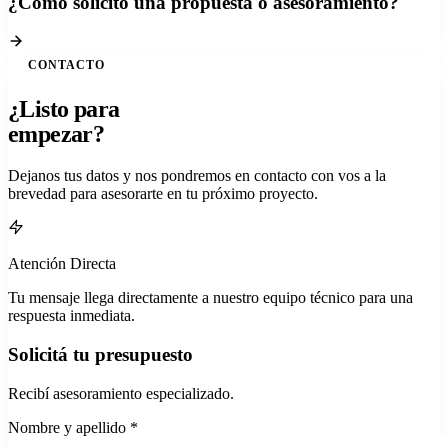
¿Cómo solicito una propuesta o asesoramiento?
CONTACTO
¿Listo para
empezar?
Dejanos tus datos y nos pondremos en contacto con vos a la
brevedad para asesorarte en tu próximo proyecto.
Atención Directa
Tu mensaje llega directamente a nuestro equipo técnico para una
respuesta inmediata.
Solicitá tu presupuesto
Recibí asesoramiento especializado.
Nombre y apellido *