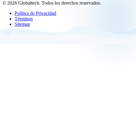
© 2026 Globaltech. Todos los derechos reservados.
Política de Privacidad
Términos
Sitemap