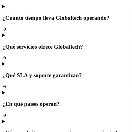
¿Cuánto tiempo lleva Globaltech operando?
¿Qué servicios ofrece Globaltech?
¿Qué SLA y soporte garantizan?
¿En qué países operan?