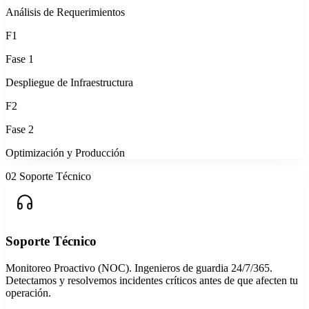
Análisis de Requerimientos
F1
Fase 1
Despliegue de Infraestructura
F2
Fase 2
Optimización y Producción
02
Soporte Técnico
Soporte Técnico
Monitoreo Proactivo (NOC). Ingenieros de guardia 24/7/365.
Detectamos y resolvemos incidentes críticos antes de que afecten tu
operación.