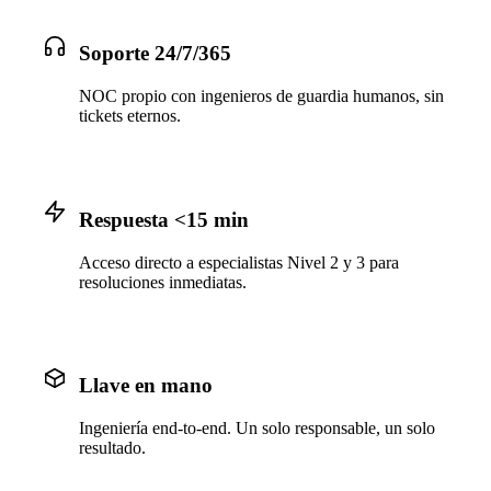
Soporte 24/7/365
NOC propio con ingenieros de guardia humanos, sin
tickets eternos.
Respuesta <15 min
Acceso directo a especialistas Nivel 2 y 3 para
resoluciones inmediatas.
Llave en mano
Ingeniería end-to-end. Un solo responsable, un solo
resultado.