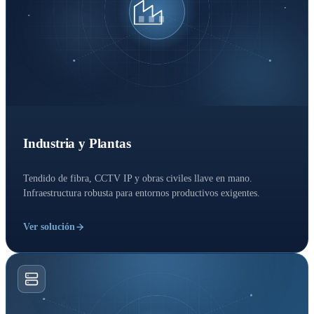
Industria y Plantas
Tendido de fibra, CCTV IP y obras civiles llave en mano.
Infraestructura robusta para entornos productivos exigentes.
Ver solución