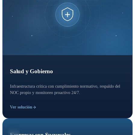
Salud y Gobierno
Infraestructura crítica con cumplimiento normativo, respaldo del
NOC propio y monitoreo proactivo 24/7.
Ver solución
Empresas con Sucursales