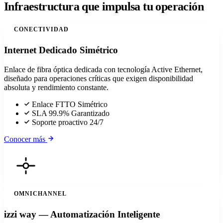
Infraestructura que impulsa
tu operación
CONECTIVIDAD
Internet Dedicado Simétrico
Enlace de fibra óptica dedicada con tecnología Active Ethernet,
diseñado para operaciones críticas que exigen disponibilidad
absoluta y rendimiento constante.
Enlace FTTO Simétrico
SLA 99.9% Garantizado
Soporte proactivo 24/7
Conocer más
OMNICHANNEL
izzi way — Automatización Inteligente