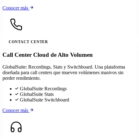
Conocer más
CONTACT CENTER
Call Center Cloud de Alto Volumen
GlobalSuite: Recordings, Stats y Switchboard. Una plataforma
diseñada para call centers que mueven volúmenes masivos sin
perder rendimiento.
GlobalSuite Recordings
GlobalSuite Stats
GlobalSuite Switchboard
Conocer más