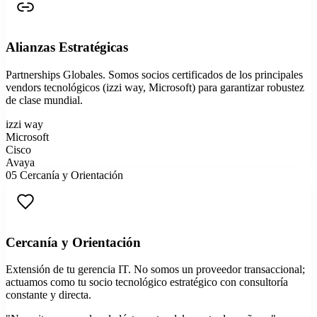
Alianzas Estratégicas
Partnerships Globales. Somos socios certificados de los principales
vendors tecnológicos (izzi way, Microsoft) para garantizar robustez
de clase mundial.
izzi way
Microsoft
Cisco
Avaya
05
Cercanía y Orientación
Cercanía y Orientación
Extensión de tu gerencia IT. No somos un proveedor transaccional;
actuamos como tu socio tecnológico estratégico con consultoría
constante y directa.