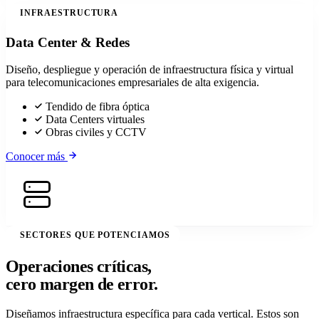
INFRAESTRUCTURA
Data Center & Redes
Diseño, despliegue y operación de infraestructura física y virtual
para telecomunicaciones empresariales de alta exigencia.
Tendido de fibra óptica
Data Centers virtuales
Obras civiles y CCTV
Conocer más
SECTORES QUE POTENCIAMOS
Operaciones críticas,
cero margen de error.
Diseñamos infraestructura específica para cada vertical. Estos son