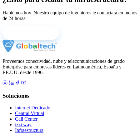
Hablemos hoy. Nuestro equipo de ingenieros te contactará en menos
de 24 horas.
Agendar Asesoría
Proveemos conectividad, nube y telecomunicaciones de grado
Enterprise para empresas líderes en Latinoamérica, España y
EE.UU. desde 1996.
Soluciones
Internet Dedicado
Central Virtual
Call Center
izzi way
Infraestructura