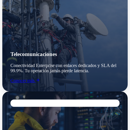
Telecomunicaciones
Conectividad Enterprise con enlaces dedicados y SLA del
99.9%. Tu operación jamás pierde latencia.
Conocer más
INFRAESTRUCTURA IT