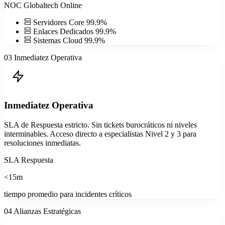
NOC Globaltech
Online
Servidores Core
99.9%
Enlaces Dedicados
99.9%
Sistemas Cloud
99.9%
03
Inmediatez Operativa
Inmediatez Operativa
SLA de Respuesta estricto. Sin tickets burocráticos ni niveles
interminables. Acceso directo a especialistas Nivel 2 y 3 para
resoluciones inmediatas.
SLA Respuesta
<15m
tiempo promedio para incidentes críticos
04
Alianzas Estratégicas