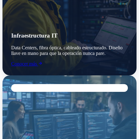
Infraestructura IT
Data Centers, fibra óptica, cableado estructurado. Diseño
llave en mano para que la operación nunca pare.
Conocer más
SOFTWARE & APPS