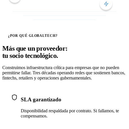
¿POR QUÉ GLOBALTECH?
Más que un proveedor:
tu socio tecnológico.
Construimos infraestructura crítica para empresas que no pueden
permitirse fallar. Tres décadas operando redes que sostienen bancos,
fintechs, retailers y operaciones gubernamentales.
SLA garantizado
Disponibilidad respaldada por contrato. Si fallamos, te
compensamos.