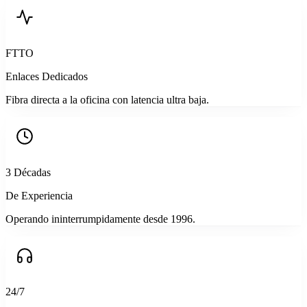
FTTO
Enlaces Dedicados
Fibra directa a la oficina con latencia ultra baja.
3 Décadas
De Experiencia
Operando ininterrumpidamente desde 1996.
24/7