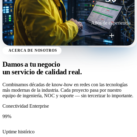
Años de experiencia
+
ACERCA DE NOSOTROS
Damos a tu negocio
un servicio de
calidad real.
Combinamos décadas de know-how en redes con las tecnologías
más modernas de la industria. Cada proyecto pasa por nuestro
equipo de ingeniería, NOC y soporte — sin tercerizar lo importante.
Conectividad Enterprise
99%
Uptime histórico