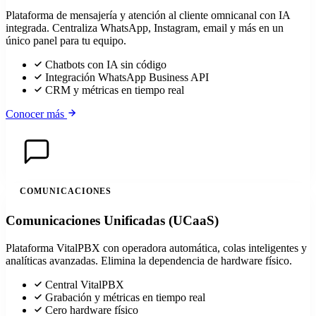
Plataforma de mensajería y atención al cliente omnicanal con IA
integrada. Centraliza WhatsApp, Instagram, email y más en un
único panel para tu equipo.
Chatbots con IA sin código
Integración WhatsApp Business API
CRM y métricas en tiempo real
Conocer más
COMUNICACIONES
Comunicaciones Unificadas (UCaaS)
Plataforma VitalPBX con operadora automática, colas inteligentes y
analíticas avanzadas. Elimina la dependencia de hardware físico.
Central VitalPBX
Grabación y métricas en tiempo real
Cero hardware físico