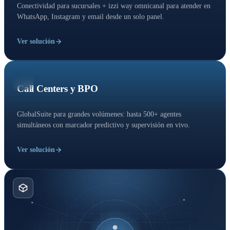
Conectividad para sucursales + izzi way omnicanal para atender en
WhatsApp, Instagram y email desde un solo panel.
Ver solución
Call Centers y BPO
GlobalSuite para grandes volúmenes: hasta 500+ agentes
simultáneos con marcador predictivo y supervisión en vivo.
Ver solución