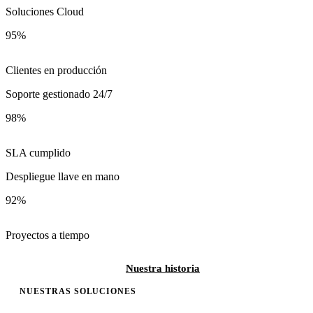
Soluciones Cloud
95%
Clientes en producción
Soporte gestionado 24/7
98%
SLA cumplido
Despliegue llave en mano
92%
Proyectos a tiempo
Conocé más
Nuestra historia
NUESTRAS SOLUCIONES