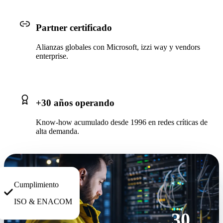
Partner certificado
Alianzas globales con Microsoft, izzi way y vendors
enterprise.
+30 años operando
Know-how acumulado desde 1996 en redes críticas de
alta demanda.
Cumplimiento
ISO & ENACOM
30